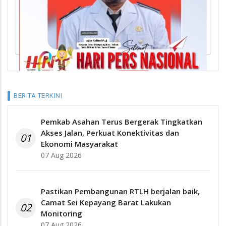
BERITA TERKINI
Pemkab Asahan Terus Bergerak Tingkatkan
Akses Jalan, Perkuat Konektivitas dan
01
Ekonomi Masyarakat
07 Aug 2026
Pastikan Pembangunan RTLH berjalan baik,
Camat Sei Kepayang Barat Lakukan
02
Monitoring
07 Aug 2026