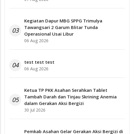
Kegiatan Dapur MBG SPPG Trimulya
Tawangsari 2 Garum Blitar Tunda
03
Operasional Usai Libur
06 Aug 2026
test test test
04
06 Aug 2026
Ketua TP PKK Asahan Serahkan Tablet
Tambah Darah dan Tinjau Skrining Anemia
05
dalam Gerakan Aksi Bergizi
30 Jul 2026
Pemkab Asahan Gelar Gerakan Aksi Bergizi di