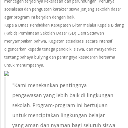
mencegah terjadinya kekerasan dan perundungan. Perlunya
sosialisasi dan penguatan karakter siswa jenjang sekolah dasar
agar program ini berjalan dengan baik.
Kepala Dinas Pendidikan Kabupaten Blitar melalui Kepala Bidang
(Kabid) Pembinaan Sekolah Dasar (SD) Deni Setiawan
menyampaikan bahwa, Kegiatan sosialisasi secara intensif
digencarkan kepada tenaga pendidik, siswa, dan masyarakat
tentang bahaya bullying dan pentingnya kesadaran bersama
untuk menumpasnya.
"Kami menekankan pentingnya
pengawasan yang lebih baik di lingkungan
sekolah. Program-program ini bertujuan
untuk menciptakan lingkungan belajar
yang aman dan nyaman bagi seluruh siswa