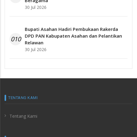
Beragama
30 Jul 2026
Bupati Asahan Hadiri Pembukaan Rakerda
DPD PAN Kabupaten Asahan dan Pelantikan
010
Relawan
30 Jul 2026
TENTANG KAMI
Tentang Kami