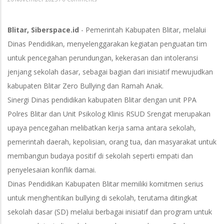
Blitar, Siberspace.id
- Pemerintah Kabupaten Blitar, melalui
Dinas Pendidikan, menyelenggarakan kegiatan penguatan tim
untuk pencegahan perundungan, kekerasan dan intoleransi
jenjang sekolah dasar, sebagai bagian dari inisiatif mewujudkan
kabupaten Blitar Zero Bullying dan Ramah Anak.
Sinergi Dinas pendidikan kabupaten Blitar dengan unit PPA
Polres Blitar dan Unit Psikolog Klinis RSUD Srengat merupakan
upaya pencegahan melibatkan kerja sama antara sekolah,
pemerintah daerah, kepolisian, orang tua, dan masyarakat untuk
membangun budaya positif di sekolah seperti empati dan
penyelesaian konflik damai.
Dinas Pendidikan Kabupaten Blitar memiliki komitmen serius
untuk menghentikan bullying di sekolah, terutama ditingkat
sekolah dasar (SD) melalui berbagai inisiatif dan program untuk