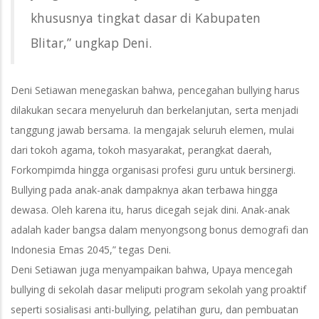
khususnya tingkat dasar di Kabupaten
Blitar,” ungkap Deni.
Deni Setiawan menegaskan bahwa, pencegahan bullying harus
dilakukan secara menyeluruh dan berkelanjutan, serta menjadi
tanggung jawab bersama. Ia mengajak seluruh elemen, mulai
dari tokoh agama, tokoh masyarakat, perangkat daerah,
Forkompimda hingga organisasi profesi guru untuk bersinergi.
Bullying pada anak-anak dampaknya akan terbawa hingga
dewasa. Oleh karena itu, harus dicegah sejak dini. Anak-anak
adalah kader bangsa dalam menyongsong bonus demografi dan
Indonesia Emas 2045,” tegas Deni.
Deni Setiawan juga menyampaikan bahwa, Upaya mencegah
bullying di sekolah dasar meliputi program sekolah yang proaktif
seperti sosialisasi anti-bullying, pelatihan guru, dan pembuatan