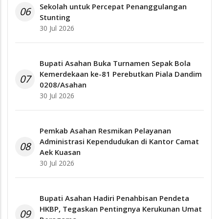
Sekolah untuk Percepat Penanggulangan
06
Stunting
30 Jul 2026
Bupati Asahan Buka Turnamen Sepak Bola
Kemerdekaan ke-81 Perebutkan Piala Dandim
07
0208/Asahan
30 Jul 2026
Pemkab Asahan Resmikan Pelayanan
Administrasi Kependudukan di Kantor Camat
08
Aek Kuasan
30 Jul 2026
Bupati Asahan Hadiri Penahbisan Pendeta
HKBP, Tegaskan Pentingnya Kerukunan Umat
09