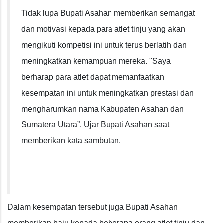
Tidak lupa Bupati Asahan memberikan semangat
dan motivasi kepada para atlet tinju yang akan
mengikuti kompetisi ini untuk terus berlatih dan
meningkatkan kemampuan mereka. "Saya
berharap para atlet dapat memanfaatkan
kesempatan ini untuk meningkatkan prestasi dan
mengharumkan nama Kabupaten Asahan dan
Sumatera Utara”. Ujar Bupati Asahan saat
memberikan kata sambutan.
Dalam kesempatan tersebut juga Bupati Asahan
memberikan baju kepada beberapa orang atlet tinju dan