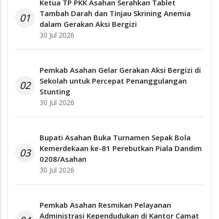
Ketua TP PKK Asahan Serahkan Tablet
Tambah Darah dan Tinjau Skrining Anemia
01
dalam Gerakan Aksi Bergizi
30 Jul 2026
Pemkab Asahan Gelar Gerakan Aksi Bergizi di
Sekolah untuk Percepat Penanggulangan
02
Stunting
30 Jul 2026
Bupati Asahan Buka Turnamen Sepak Bola
Kemerdekaan ke-81 Perebutkan Piala Dandim
03
0208/Asahan
30 Jul 2026
Pemkab Asahan Resmikan Pelayanan
Administrasi Kependudukan di Kantor Camat