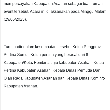
mempercayakan Kabupaten Asahan sebagai tuan rumah
event tersebut. Acara ini dilaksanakan pada Minggu Malam
(29/06/2025).
Turut hadir dalam kesempatan tersebut Ketua Pengprov
Pertina Sumut, Ketua pertina yang berasal dari 8
Kabupaten/Kota, Pembina tinju kabupaten Asahan, Ketua
Pertina Kabupaten Asahan, Kepala Dinas Pemuda Dan
Olah Raga Kabupaten Asahan dan Kepala Dinas Kominfo
Kabupaten Asahan.