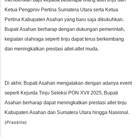
Ketua Pengprov Pertina Sumatera Utara serta Ketua
Pertina Kabupaten Asahan yang baru saja dikukuhkan.
Bupati Asahan berharap dengan dukungan pemerintah,
kegiatan olahraga seperti tinju dapat terus berkembang
dan meningkatkan prestasi atlet-atlet muda.
Di akhir, Bupati Asahan mengatakan dengan adanya event
seperti Kejurda Tinju Seleksi PON XVII 2025, Bupati
Asahan berharap dapat meningkatkan prestasi atlet tinju
Kabupaten Asahan dan Sumatera Utara hingga Nasional.
(Prasetio)