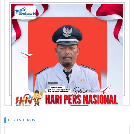
BERITA TERKINI