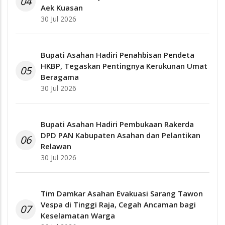
04
Aek Kuasan
30 Jul 2026
Bupati Asahan Hadiri Penahbisan Pendeta
HKBP, Tegaskan Pentingnya Kerukunan Umat
05
Beragama
30 Jul 2026
Bupati Asahan Hadiri Pembukaan Rakerda
DPD PAN Kabupaten Asahan dan Pelantikan
06
Relawan
30 Jul 2026
Tim Damkar Asahan Evakuasi Sarang Tawon
Vespa di Tinggi Raja, Cegah Ancaman bagi
07
Keselamatan Warga