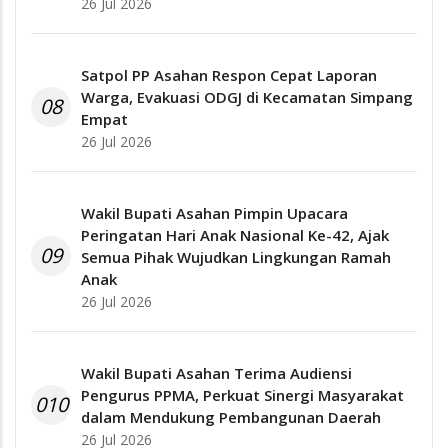
26 Jul 2026
Satpol PP Asahan Respon Cepat Laporan
Warga, Evakuasi ODGJ di Kecamatan Simpang
08
Empat
26 Jul 2026
Wakil Bupati Asahan Pimpin Upacara
Peringatan Hari Anak Nasional Ke-42, Ajak
09
Semua Pihak Wujudkan Lingkungan Ramah
Anak
26 Jul 2026
Wakil Bupati Asahan Terima Audiensi
Pengurus PPMA, Perkuat Sinergi Masyarakat
010
dalam Mendukung Pembangunan Daerah
26 Jul 2026