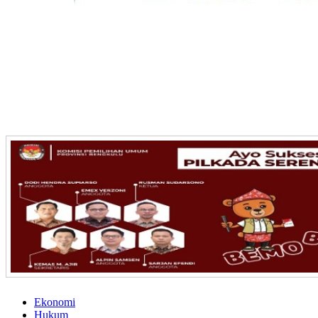
Ekonomi
Hukum