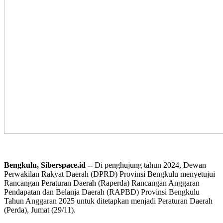
Bengkulu, Siberspace.id --
Di penghujung tahun 2024, Dewan
Perwakilan Rakyat Daerah (DPRD) Provinsi Bengkulu menyetujui
Rancangan Peraturan Daerah (Raperda) Rancangan Anggaran
Pendapatan dan Belanja Daerah (RAPBD) Provinsi Bengkulu
Tahun Anggaran 2025 untuk ditetapkan menjadi Peraturan Daerah
(Perda), Jumat (29/11).