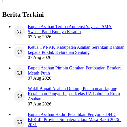
Berita Terkini
Bupati Asahan Terima Audiensi Yayasan SMA
01
Swasta Panti Budaya Kisaran
07 Aug 2026
Ketua TP PKK Kabupaten Asahan Serahkan Bantuan
02
kepada Poklak Kelurahan Sentang
07 Aug 2026
Bupati Asahan Pimpin Gerakan Pembagian Bendera
03
Merah Putih
07 Aug 2026
Wakil Bupati Asahan Dukung Penanaman Jagung
Ketahanan Pangan Lapas Kelas IIA Labuhan Ruku
04
Asahan
07 Aug 2026
Bupati Asahan Hadiri Pelantikan Pengurus DHD
BPK 45 Provinsi Sumatera Utara Masa Bakti 2026–
05
2031