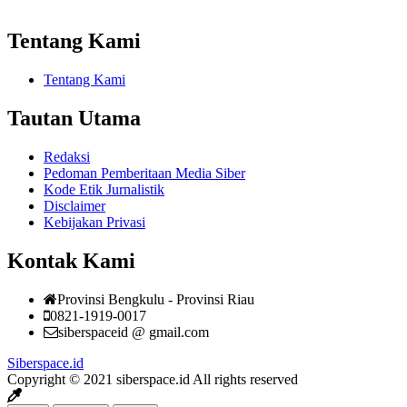
Tentang Kami
Tentang Kami
Tautan Utama
Redaksi
Pedoman Pemberitaan Media Siber
Kode Etik Jurnalistik
Disclaimer
Kebijakan Privasi
Kontak Kami
Provinsi Bengkulu - Provinsi Riau
0821-1919-0017
siberspaceid @ gmail.com
Siberspace.id
Copyright © 2021 siberspace.id All rights reserved