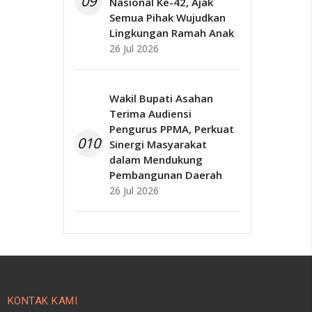
09
Nasional Ke-42, Ajak
Semua Pihak Wujudkan
Lingkungan Ramah Anak
26 Jul 2026
Wakil Bupati Asahan
Terima Audiensi
Pengurus PPMA, Perkuat
010
Sinergi Masyarakat
dalam Mendukung
Pembangunan Daerah
26 Jul 2026
KONTAK KAMI