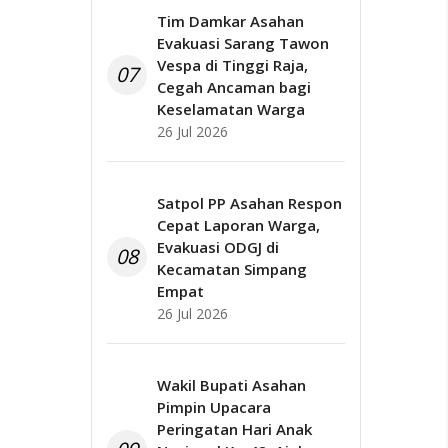
Tim Damkar Asahan
Evakuasi Sarang Tawon
Vespa di Tinggi Raja,
07
Cegah Ancaman bagi
Keselamatan Warga
26 Jul 2026
Satpol PP Asahan Respon
Cepat Laporan Warga,
Evakuasi ODGJ di
08
Kecamatan Simpang
Empat
26 Jul 2026
Wakil Bupati Asahan
Pimpin Upacara
Peringatan Hari Anak