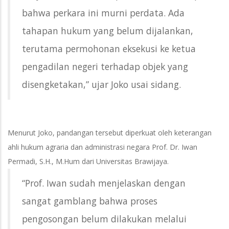
bahwa perkara ini murni perdata. Ada
tahapan hukum yang belum dijalankan,
terutama permohonan eksekusi ke ketua
pengadilan negeri terhadap objek yang
disengketakan,” ujar Joko usai sidang.
Menurut Joko, pandangan tersebut diperkuat oleh keterangan
ahli hukum agraria dan administrasi negara Prof. Dr. Iwan
Permadi, S.H., M.Hum dari Universitas Brawijaya.
“Prof. Iwan sudah menjelaskan dengan
sangat gamblang bahwa proses
pengosongan belum dilakukan melalui