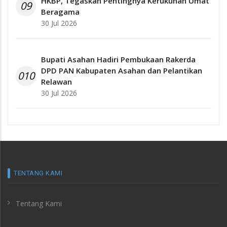
HKBP, Tegaskan Pentingnya Kerukunan Umat
09
Beragama
30 Jul 2026
Bupati Asahan Hadiri Pembukaan Rakerda
DPD PAN Kabupaten Asahan dan Pelantikan
010
Relawan
30 Jul 2026
TENTANG KAMI
Tentang Kami