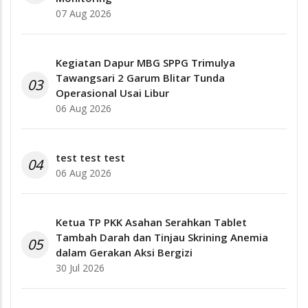
07 Aug 2026
Kegiatan Dapur MBG SPPG Trimulya
Tawangsari 2 Garum Blitar Tunda
03
Operasional Usai Libur
06 Aug 2026
test test test
04
06 Aug 2026
Ketua TP PKK Asahan Serahkan Tablet
Tambah Darah dan Tinjau Skrining Anemia
05
dalam Gerakan Aksi Bergizi
30 Jul 2026