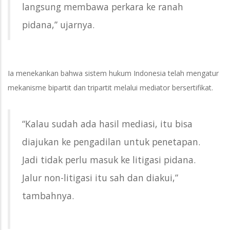
langsung membawa perkara ke ranah
pidana,” ujarnya.
Ia menekankan bahwa sistem hukum Indonesia telah mengatur
mekanisme bipartit dan tripartit melalui mediator bersertifikat.
“Kalau sudah ada hasil mediasi, itu bisa
diajukan ke pengadilan untuk penetapan.
Jadi tidak perlu masuk ke litigasi pidana.
Jalur non-litigasi itu sah dan diakui,”
tambahnya.