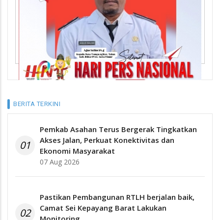
BERITA TERKINI
Pemkab Asahan Terus Bergerak Tingkatkan
Akses Jalan, Perkuat Konektivitas dan
01
Ekonomi Masyarakat
07 Aug 2026
Pastikan Pembangunan RTLH berjalan baik,
Camat Sei Kepayang Barat Lakukan
02
Monitoring