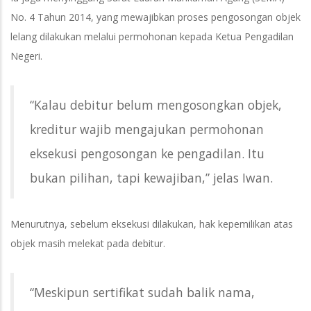
No. 4 Tahun 2014, yang mewajibkan proses pengosongan objek
lelang dilakukan melalui permohonan kepada Ketua Pengadilan
Negeri.
“Kalau debitur belum mengosongkan objek,
kreditur wajib mengajukan permohonan
eksekusi pengosongan ke pengadilan. Itu
bukan pilihan, tapi kewajiban,” jelas Iwan.
Menurutnya, sebelum eksekusi dilakukan, hak kepemilikan atas
objek masih melekat pada debitur.
“Meskipun sertifikat sudah balik nama,