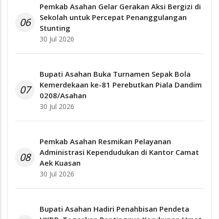
Pemkab Asahan Gelar Gerakan Aksi Bergizi di
Sekolah untuk Percepat Penanggulangan
06
Stunting
30 Jul 2026
Bupati Asahan Buka Turnamen Sepak Bola
Kemerdekaan ke-81 Perebutkan Piala Dandim
07
0208/Asahan
30 Jul 2026
Pemkab Asahan Resmikan Pelayanan
Administrasi Kependudukan di Kantor Camat
08
Aek Kuasan
30 Jul 2026
Bupati Asahan Hadiri Penahbisan Pendeta