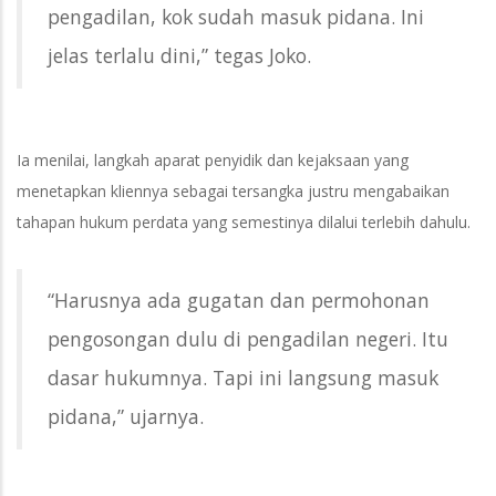
pengadilan, kok sudah masuk pidana. Ini
jelas terlalu dini,” tegas Joko.
Ia menilai, langkah aparat penyidik dan kejaksaan yang
menetapkan kliennya sebagai tersangka justru mengabaikan
tahapan hukum perdata yang semestinya dilalui terlebih dahulu.
“Harusnya ada gugatan dan permohonan
pengosongan dulu di pengadilan negeri. Itu
dasar hukumnya. Tapi ini langsung masuk
pidana,” ujarnya.