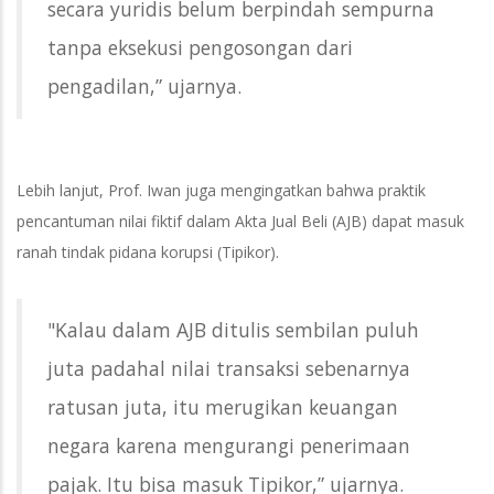
secara yuridis belum berpindah sempurna
tanpa eksekusi pengosongan dari
pengadilan,” ujarnya.
Lebih lanjut, Prof. Iwan juga mengingatkan bahwa praktik
pencantuman nilai fiktif dalam Akta Jual Beli (AJB) dapat masuk
ranah tindak pidana korupsi (Tipikor).
"Kalau dalam AJB ditulis sembilan puluh
juta padahal nilai transaksi sebenarnya
ratusan juta, itu merugikan keuangan
negara karena mengurangi penerimaan
pajak. Itu bisa masuk Tipikor,” ujarnya.