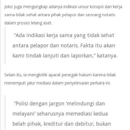
Joko juga mengungkap adanya indikasi unsur korupsi dan kerja
sama tidak sehat antara pihak pelapor dan seorang notaris
dalam proses lelang aset.
“Ada indikasi kerja sama yang tidak sehat
antara pelapor dan notaris. Fakta itu akan
kami tindak lanjuti dan laporkan,” katanya.
Selain itu, ia mengkritik aparat penegak hukum karena tidak
menempuh jalur mediasi dalam penyelesaian perkara ini.
“Polisi dengan jargon ‘melindungi dan
melayani’ seharusnya memediasi kedua
belah pihak, kreditur dan debitur, bukan