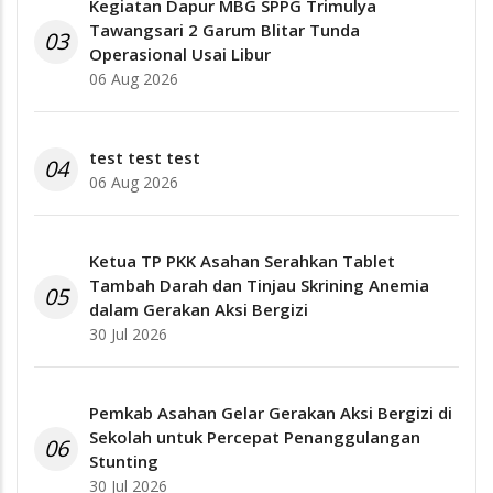
Kegiatan Dapur MBG SPPG Trimulya
Tawangsari 2 Garum Blitar Tunda
03
Operasional Usai Libur
06 Aug 2026
test test test
04
06 Aug 2026
Ketua TP PKK Asahan Serahkan Tablet
Tambah Darah dan Tinjau Skrining Anemia
05
dalam Gerakan Aksi Bergizi
30 Jul 2026
Pemkab Asahan Gelar Gerakan Aksi Bergizi di
Sekolah untuk Percepat Penanggulangan
06
Stunting
30 Jul 2026