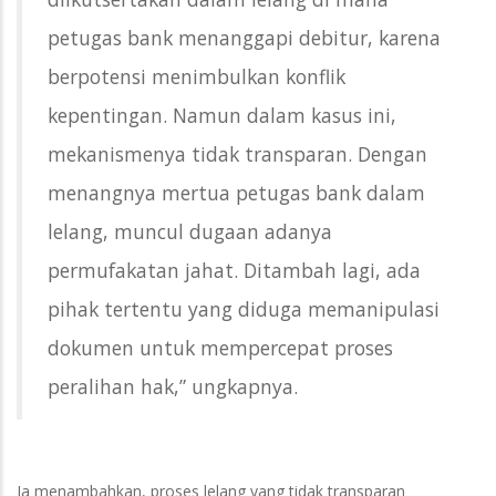
petugas bank menanggapi debitur, karena
berpotensi menimbulkan konflik
kepentingan. Namun dalam kasus ini,
mekanismenya tidak transparan. Dengan
menangnya mertua petugas bank dalam
lelang, muncul dugaan adanya
permufakatan jahat. Ditambah lagi, ada
pihak tertentu yang diduga memanipulasi
dokumen untuk mempercepat proses
peralihan hak,” ungkapnya.
Ia menambahkan, proses lelang yang tidak transparan