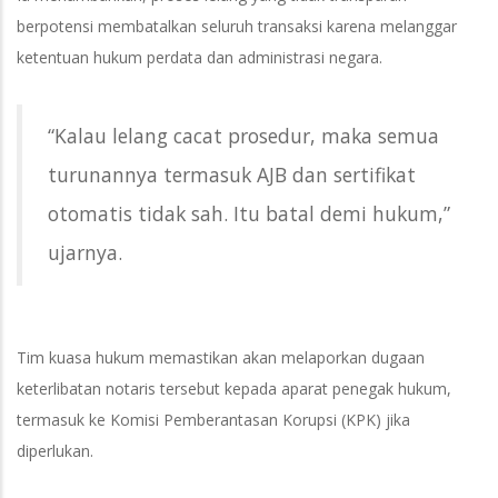
berpotensi membatalkan seluruh transaksi karena melanggar
ketentuan hukum perdata dan administrasi negara.
“Kalau lelang cacat prosedur, maka semua
turunannya termasuk AJB dan sertifikat
otomatis tidak sah. Itu batal demi hukum,”
ujarnya.
Tim kuasa hukum memastikan akan melaporkan dugaan
keterlibatan notaris tersebut kepada aparat penegak hukum,
termasuk ke Komisi Pemberantasan Korupsi (KPK) jika
diperlukan.