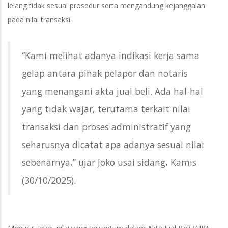
lelang tidak sesuai prosedur serta mengandung kejanggalan
pada nilai transaksi.
“Kami melihat adanya indikasi kerja sama
gelap antara pihak pelapor dan notaris
yang menangani akta jual beli. Ada hal-hal
yang tidak wajar, terutama terkait nilai
transaksi dan proses administratif yang
seharusnya dicatat apa adanya sesuai nilai
sebenarnya,” ujar Joko usai sidang, Kamis
(30/10/2025).