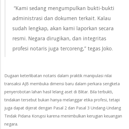
“Kami sedang mengumpulkan bukti-bukti
administrasi dan dokumen terkait. Kalau
sudah lengkap, akan kami laporkan secara
resmi. Negara dirugikan, dan integritas
profesi notaris juga tercoreng,” tegas Joko.
Dugaan keterlibatan notaris dalam praktik manipulasi nilai
transaksi AJB membuka dimensi baru dalam perkara sengketa
penyerobotan lahan hasil lelang aset di Blitar. Bila terbukti,
tindakan tersebut bukan hanya melanggar etika profesi, tetapi
juga dapat dijerat dengan Pasal 2 dan Pasal 3 Undang-Undang
Tindak Pidana Korupsi karena menimbulkan kerugian keuangan
negara.