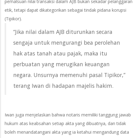
pemalsuan nilai transaksi dalam AJB bukan sekadar pelanggaran
etik, tetapi dapat dikategorikan sebagai tindak pidana korupsi
(Tipikor).
“Jika nilai dalam AJB diturunkan secara
sengaja untuk mengurangi bea perolehan
hak atas tanah atau pajak, maka itu
perbuatan yang merugikan keuangan
negara. Unsurnya memenuhi pasal Tipikor,”
terang Iwan di hadapan majelis hakim.
Iwan juga menjelaskan bahwa notaris memiliki tanggung jawab
hukum atas keabsahan setiap akta yang dibuatnya, dan tidak
boleh menandatangani akta yang ia ketahui mengandung data