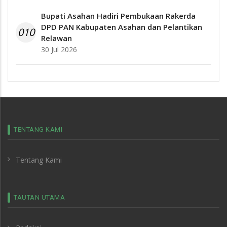
Bupati Asahan Hadiri Pembukaan Rakerda
DPD PAN Kabupaten Asahan dan Pelantikan
010
Relawan
30 Jul 2026
TENTANG KAMI
Tentang Kami
TAUTAN UTAMA