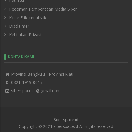
Redaksi
Pedoman Pemberitaan Media Siber
Kode Etik Jurnalistik
Disclaimer
Kebijakan Privasi
KONTAK KAMI
Provinsi Bengkulu - Provinsi Riau
0821-1919-0017
siberspaceid @ gmail.com
Siberspace.id
Copyright © 2021 siberspace.id All rights reserved