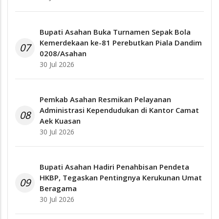
Bupati Asahan Buka Turnamen Sepak Bola
Kemerdekaan ke-81 Perebutkan Piala Dandim
07
0208/Asahan
30 Jul 2026
Pemkab Asahan Resmikan Pelayanan
Administrasi Kependudukan di Kantor Camat
08
Aek Kuasan
30 Jul 2026
Bupati Asahan Hadiri Penahbisan Pendeta
HKBP, Tegaskan Pentingnya Kerukunan Umat
09
Beragama
30 Jul 2026