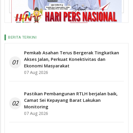
BERITA TERKINI
Pemkab Asahan Terus Bergerak Tingkatkan
Akses Jalan, Perkuat Konektivitas dan
01
Ekonomi Masyarakat
07 Aug 2026
Pastikan Pembangunan RTLH berjalan baik,
Camat Sei Kepayang Barat Lakukan
02
Monitoring
07 Aug 2026