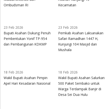
Ombudsman RI
Kecamatan
23 Feb 2026
23 Feb 2026
Bupati Asahan Dukung Penuh
Pemkab Asahan Laksanakan
Pembentukan Yonif TP-954
Safari Ramadhan 1447 H,
dan Pembangunan KDKMP
Kunjungi 104 Masjid dan
Mushala
18 Feb 2026
18 Feb 2026
Wakil Bupati Asahan Pimpin
Wakil Bupati Asahan Salurkan
Apel Hari Kesadaran Nasional
500 Paket Sembako untuk
Warga Terdampak Banjir di
Desa Sei Dua Hulu