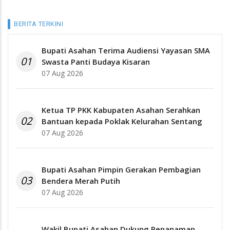
BERITA TERKINI
Bupati Asahan Terima Audiensi Yayasan SMA
01
Swasta Panti Budaya Kisaran
07 Aug 2026
Ketua TP PKK Kabupaten Asahan Serahkan
02
Bantuan kepada Poklak Kelurahan Sentang
07 Aug 2026
Bupati Asahan Pimpin Gerakan Pembagian
03
Bendera Merah Putih
07 Aug 2026
Wakil Bupati Asahan Dukung Penanaman