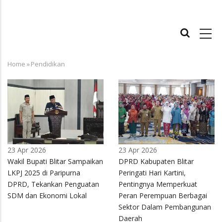
MAIN
NAVIGATION
Home
»
Pendidikan
Breadcrumb
23 Apr 2026
23 Apr 2026
Wakil Bupati Blitar Sampaikan
DPRD Kabupaten Blitar
LKPJ 2025 di Paripurna
Peringati Hari Kartini,
DPRD, Tekankan Penguatan
Pentingnya Memperkuat
SDM dan Ekonomi Lokal
Peran Perempuan Berbagai
Sektor Dalam Pembangunan
Daerah