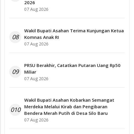
2026
07 Aug 2026
Wakil Bupati Asahan Terima Kunjungan Ketua
08
Komnas Anak RI
07 Aug 2026
PRSU Berakhir, Catatkan Putaran Uang Rp50
09
Miliar
07 Aug 2026
Wakil Bupati Asahan Kobarkan Semangat
Merdeka Melalui Kirab dan Pengibaran
010
Bendera Merah Putih di Desa Silo Baru
07 Aug 2026