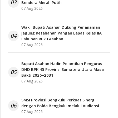
03
Bendera Merah Putih
07 Aug 2026
Wakil Bupati Asahan Dukung Penanaman
Jagung Ketahanan Pangan Lapas Kelas IIA
04
Labuhan Ruku Asahan
07 Aug 2026
Bupati Asahan Hadiri Pelantikan Pengurus
DHD BPK 45 Provinsi Sumatera Utara Masa
05
Bakti 2026–2031
07 Aug 2026
SMSI Provinsi Bengkulu Perkuat Sinergi
06
dengan Polda Bengkulu melalui Audiensi
07 Aug 2026