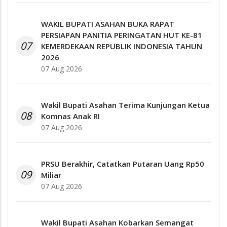
WAKIL BUPATI ASAHAN BUKA RAPAT
PERSIAPAN PANITIA PERINGATAN HUT KE-81
07
KEMERDEKAAN REPUBLIK INDONESIA TAHUN
2026
07 Aug 2026
Wakil Bupati Asahan Terima Kunjungan Ketua
08
Komnas Anak RI
07 Aug 2026
PRSU Berakhir, Catatkan Putaran Uang Rp50
09
Miliar
07 Aug 2026
Wakil Bupati Asahan Kobarkan Semangat