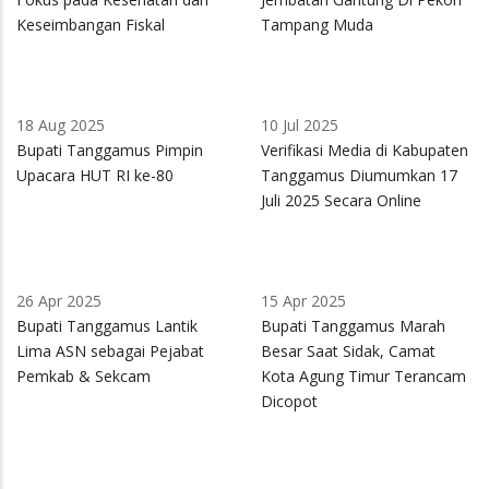
Keseimbangan Fiskal
Tampang Muda
18 Aug 2025
10 Jul 2025
Bupati Tanggamus Pimpin
Verifikasi Media di Kabupaten
Upacara HUT RI ke-80
Tanggamus Diumumkan 17
Juli 2025 Secara Online
26 Apr 2025
15 Apr 2025
Bupati Tanggamus Lantik
Bupati Tanggamus Marah
Lima ASN sebagai Pejabat
Besar Saat Sidak, Camat
Pemkab & Sekcam
Kota Agung Timur Terancam
Dicopot