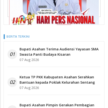
BERITA TERKINI
Bupati Asahan Terima Audiensi Yayasan SMA
01
Swasta Panti Budaya Kisaran
07 Aug 2026
Ketua TP PKK Kabupaten Asahan Serahkan
02
Bantuan kepada Poklak Kelurahan Sentang
07 Aug 2026
Bupati Asahan Pimpin Gerakan Pembagian