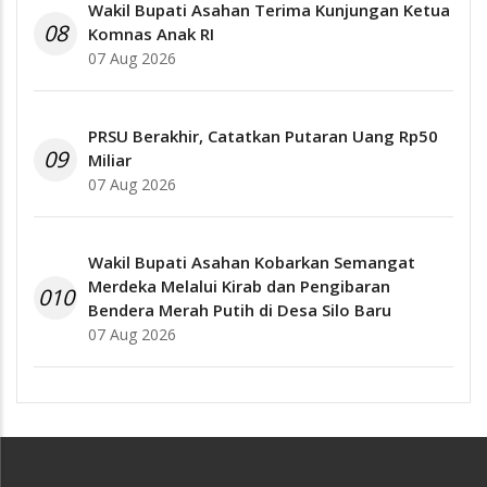
Wakil Bupati Asahan Terima Kunjungan Ketua
08
Komnas Anak RI
07 Aug 2026
PRSU Berakhir, Catatkan Putaran Uang Rp50
09
Miliar
07 Aug 2026
Wakil Bupati Asahan Kobarkan Semangat
Merdeka Melalui Kirab dan Pengibaran
010
Bendera Merah Putih di Desa Silo Baru
07 Aug 2026