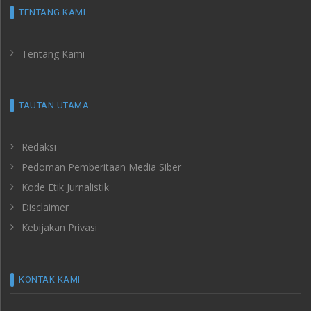
TENTANG KAMI
Tentang Kami
TAUTAN UTAMA
Redaksi
Pedoman Pemberitaan Media Siber
Kode Etik Jurnalistik
Disclaimer
Kebijakan Privasi
KONTAK KAMI