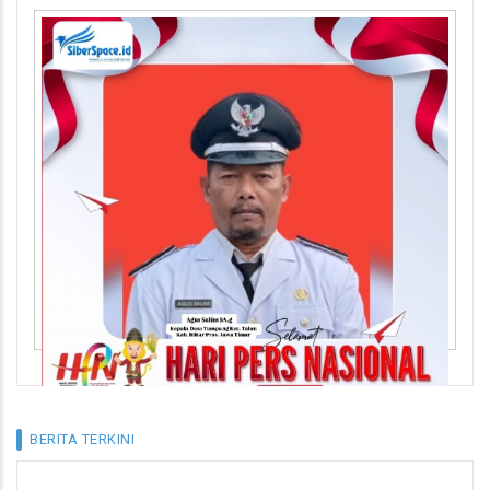
BERITA TERKINI