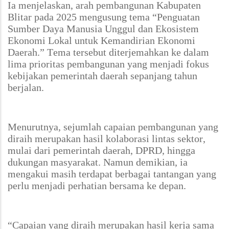
Ia menjelaskan, arah pembangunan Kabupaten
Blitar pada 2025 mengusung tema
“Penguatan
Sumber Daya Manusia Unggul dan Ekosistem
Ekonomi Lokal untuk Kemandirian Ekonomi
Daerah.”
Tema tersebut diterjemahkan ke dalam
lima prioritas pembangunan yang menjadi fokus
kebijakan pemerintah daerah sepanjang tahun
berjalan.
Menurutnya, sejumlah capaian pembangunan yang
diraih merupakan hasil kolaborasi lintas sektor,
mulai dari pemerintah daerah, DPRD, hingga
dukungan masyarakat. Namun demikian, ia
mengakui masih terdapat berbagai tantangan yang
perlu menjadi perhatian bersama ke depan.
“Capaian yang diraih merupakan hasil kerja sama