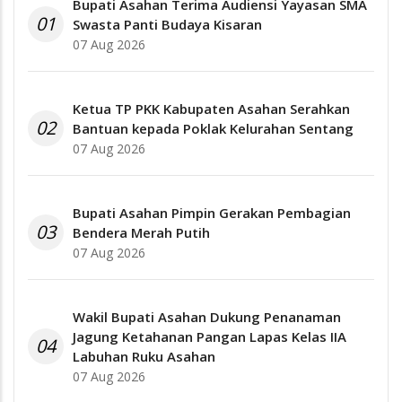
Bupati Asahan Terima Audiensi Yayasan SMA
01
Swasta Panti Budaya Kisaran
07 Aug 2026
Ketua TP PKK Kabupaten Asahan Serahkan
02
Bantuan kepada Poklak Kelurahan Sentang
07 Aug 2026
Bupati Asahan Pimpin Gerakan Pembagian
03
Bendera Merah Putih
07 Aug 2026
Wakil Bupati Asahan Dukung Penanaman
Jagung Ketahanan Pangan Lapas Kelas IIA
04
Labuhan Ruku Asahan
07 Aug 2026