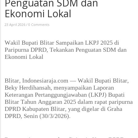
Penguatan SDM dan
Ekonomi Lokal
23 April 2026
/
0 Comments
Wakil Bupati Blitar Sampaikan LKPJ 2025 di
Paripurna DPRD, Tekankan Penguatan SDM dan
Ekonomi Lokal
Blitar, Indonesiaraja.com
— Wakil Bupati Blitar,
Beky Herdihansah, menyampaikan Laporan
Keterangan Pertanggungjawaban (LKPJ) Bupati
Blitar Tahun Anggaran 2025 dalam rapat paripurna
DPRD Kabupaten Blitar, yang digelar di Graha
DPRD, Senin (30/3/2026).