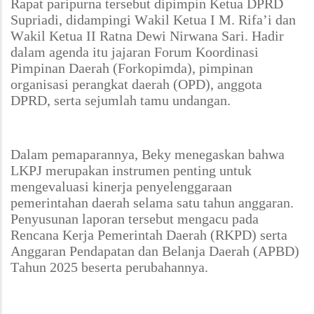
Rapat paripurna tersebut dipimpin Ketua DPRD
Supriadi, didampingi Wakil Ketua I M. Rifa’i dan
Wakil Ketua II Ratna Dewi Nirwana Sari. Hadir
dalam agenda itu jajaran Forum Koordinasi
Pimpinan Daerah (Forkopimda), pimpinan
organisasi perangkat daerah (OPD), anggota
DPRD, serta sejumlah tamu undangan.
Dalam pemaparannya, Beky menegaskan bahwa
LKPJ merupakan instrumen penting untuk
mengevaluasi kinerja penyelenggaraan
pemerintahan daerah selama satu tahun anggaran.
Penyusunan laporan tersebut mengacu pada
Rencana Kerja Pemerintah Daerah (RKPD) serta
Anggaran Pendapatan dan Belanja Daerah (APBD)
Tahun 2025 beserta perubahannya.