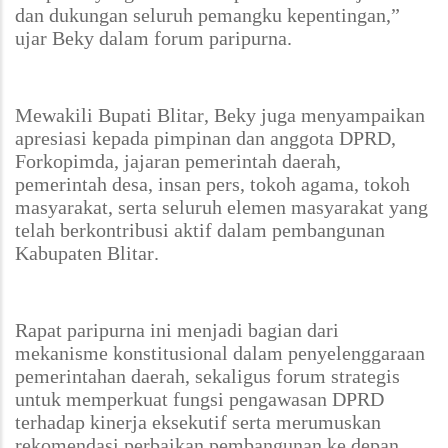
dan dukungan seluruh pemangku kepentingan,”
ujar Beky dalam forum paripurna.
Mewakili Bupati Blitar, Beky juga menyampaikan
apresiasi kepada pimpinan dan anggota DPRD,
Forkopimda, jajaran pemerintah daerah,
pemerintah desa, insan pers, tokoh agama, tokoh
masyarakat, serta seluruh elemen masyarakat yang
telah berkontribusi aktif dalam pembangunan
Kabupaten Blitar.
Rapat paripurna ini menjadi bagian dari
mekanisme konstitusional dalam penyelenggaraan
pemerintahan daerah, sekaligus forum strategis
untuk memperkuat fungsi pengawasan DPRD
terhadap kinerja eksekutif serta merumuskan
rekomendasi perbaikan pembangunan ke depan.