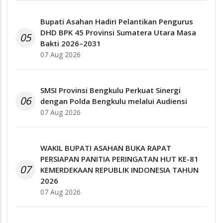
Bupati Asahan Hadiri Pelantikan Pengurus
DHD BPK 45 Provinsi Sumatera Utara Masa
05
Bakti 2026–2031
07 Aug 2026
SMSI Provinsi Bengkulu Perkuat Sinergi
06
dengan Polda Bengkulu melalui Audiensi
07 Aug 2026
WAKIL BUPATI ASAHAN BUKA RAPAT
PERSIAPAN PANITIA PERINGATAN HUT KE-81
07
KEMERDEKAAN REPUBLIK INDONESIA TAHUN
2026
07 Aug 2026