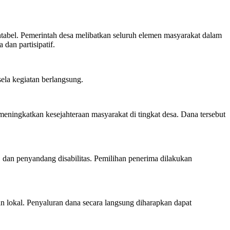
bel. Pemerintah desa melibatkan seluruh elemen masyarakat dalam
an partisipatif.
ela kegiatan berlangsung.
gkatkan kesejahteraan masyarakat di tingkat desa. Dana tersebut
dan penyandang disabilitas. Pemilihan penerima dilakukan
 lokal. Penyaluran dana secara langsung diharapkan dapat