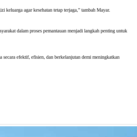
i keluarga agar kesehatan tetap terjaga,” tambah Mayar.
asyarakat dalam proses pemantauan menjadi langkah penting untuk
secara efektif, efisien, dan berkelanjutan demi meningkatkan