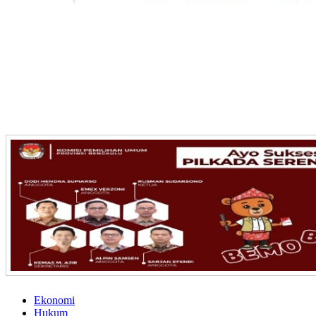
Ekonomi
Hukum