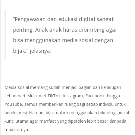
“Pengawasan dan edukasi digital sangat
penting. Anak-anak harus dibimbing agar
bisa menggunakan media sosial dengan
bijak,” jelasnya.
Media sosial memang sudah menjadi bagian dari kehidupan
sehari-hari. Mulai dari TikTok, Instagram, Facebook, hingga
YouTube, semua memberikan ruang bagi setiap individu untuk
berekspresi. Namun, bijak dalam menggunakan teknologi adalah
kunci utama agar manfaat yang diperoleh lebih besar daripada
mudaratnya.