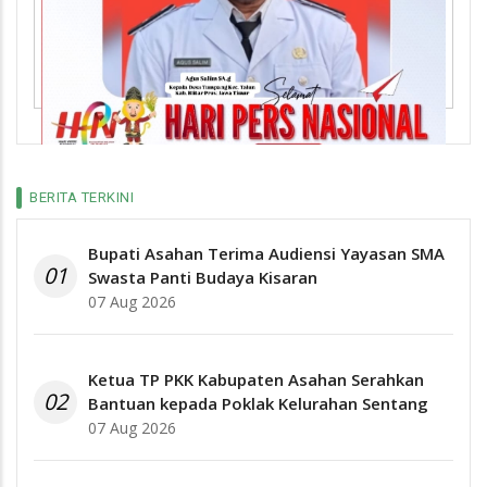
BERITA TERKINI
Bupati Asahan Terima Audiensi Yayasan SMA
01
Swasta Panti Budaya Kisaran
07 Aug 2026
Ketua TP PKK Kabupaten Asahan Serahkan
02
Bantuan kepada Poklak Kelurahan Sentang
07 Aug 2026