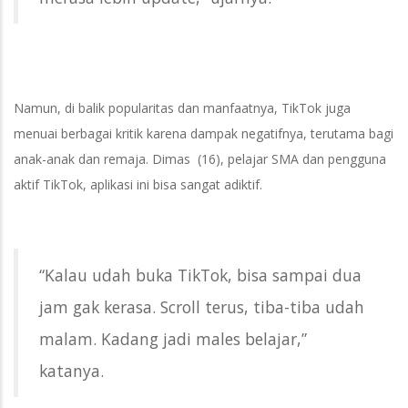
Namun, di balik popularitas dan manfaatnya, TikTok juga
menuai berbagai kritik karena dampak negatifnya, terutama bagi
anak-anak dan remaja. Dimas (16), pelajar SMA dan pengguna
aktif TikTok, aplikasi ini bisa sangat adiktif.
“Kalau udah buka TikTok, bisa sampai dua
jam gak kerasa. Scroll terus, tiba-tiba udah
malam. Kadang jadi males belajar,”
katanya.