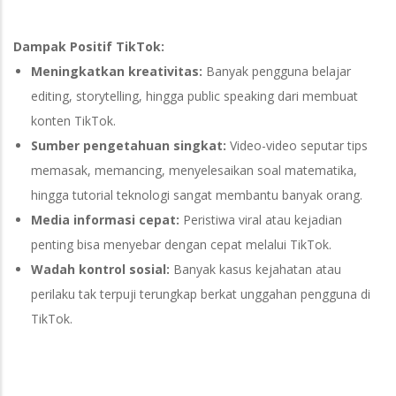
Dampak Positif TikTok:
Meningkatkan kreativitas:
Banyak pengguna belajar
editing, storytelling, hingga public speaking dari membuat
konten TikTok.
Sumber pengetahuan singkat:
Video-video seputar tips
memasak, memancing, menyelesaikan soal matematika,
hingga tutorial teknologi sangat membantu banyak orang.
Media informasi cepat:
Peristiwa viral atau kejadian
penting bisa menyebar dengan cepat melalui TikTok.
Wadah kontrol sosial:
Banyak kasus kejahatan atau
perilaku tak terpuji terungkap berkat unggahan pengguna di
TikTok.