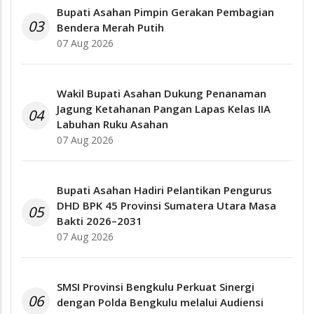
Bupati Asahan Pimpin Gerakan Pembagian
03
Bendera Merah Putih
07 Aug 2026
Wakil Bupati Asahan Dukung Penanaman
Jagung Ketahanan Pangan Lapas Kelas IIA
04
Labuhan Ruku Asahan
07 Aug 2026
Bupati Asahan Hadiri Pelantikan Pengurus
DHD BPK 45 Provinsi Sumatera Utara Masa
05
Bakti 2026–2031
07 Aug 2026
SMSI Provinsi Bengkulu Perkuat Sinergi
06
dengan Polda Bengkulu melalui Audiensi