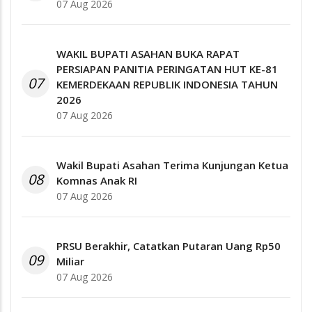
07 Aug 2026
WAKIL BUPATI ASAHAN BUKA RAPAT
PERSIAPAN PANITIA PERINGATAN HUT KE-81
07
KEMERDEKAAN REPUBLIK INDONESIA TAHUN
2026
07 Aug 2026
Wakil Bupati Asahan Terima Kunjungan Ketua
08
Komnas Anak RI
07 Aug 2026
PRSU Berakhir, Catatkan Putaran Uang Rp50
09
Miliar
07 Aug 2026