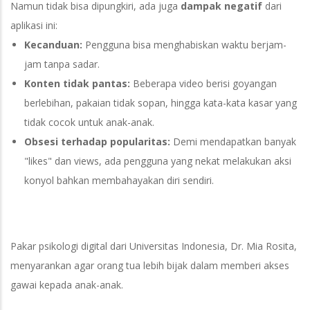
Namun tidak bisa dipungkiri, ada juga
dampak negatif
dari
aplikasi ini:
Kecanduan:
Pengguna bisa menghabiskan waktu berjam-
jam tanpa sadar.
Konten tidak pantas:
Beberapa video berisi goyangan
berlebihan, pakaian tidak sopan, hingga kata-kata kasar yang
tidak cocok untuk anak-anak.
Obsesi terhadap popularitas:
Demi mendapatkan banyak
"likes" dan views, ada pengguna yang nekat melakukan aksi
konyol bahkan membahayakan diri sendiri.
Pakar psikologi digital dari Universitas Indonesia, Dr. Mia Rosita,
menyarankan agar orang tua lebih bijak dalam memberi akses
gawai kepada anak-anak.