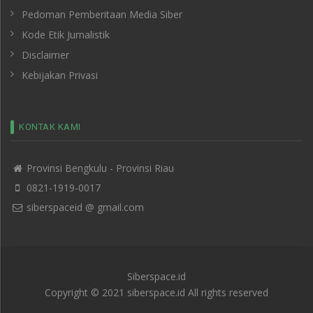
Pedoman Pemberitaan Media Siber
Kode Etik Jurnalistik
Disclaimer
Kebijakan Privasi
KONTAK KAMI
Provinsi Bengkulu - Provinsi Riau
0821-1919-0017
siberspaceid @ gmail.com
Siberspace.id
Copyright © 2021 siberspace.id All rights reserved