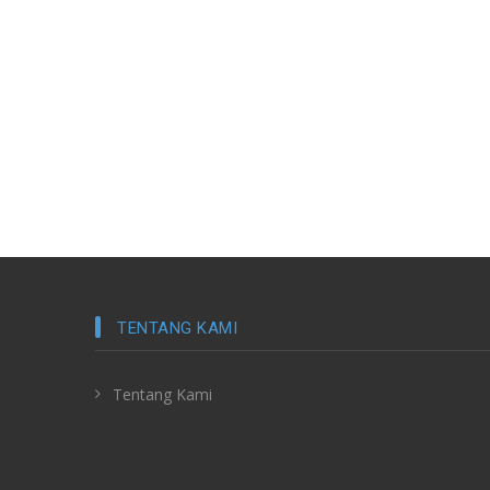
TENTANG KAMI
Tentang Kami