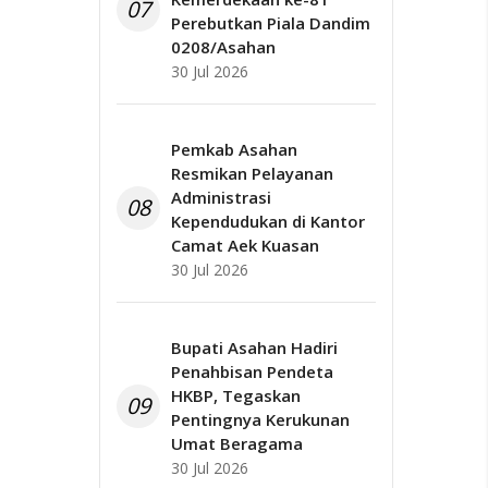
07
Perebutkan Piala Dandim
0208/Asahan
30 Jul 2026
Pemkab Asahan
Resmikan Pelayanan
Administrasi
08
Kependudukan di Kantor
Camat Aek Kuasan
30 Jul 2026
Bupati Asahan Hadiri
Penahbisan Pendeta
HKBP, Tegaskan
09
Pentingnya Kerukunan
Umat Beragama
30 Jul 2026