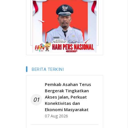
BERITA TERKINI
Pemkab Asahan Terus
Bergerak Tingkatkan
Akses Jalan, Perkuat
01
Konektivitas dan
Ekonomi Masyarakat
07 Aug 2026