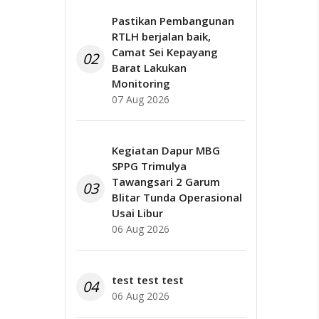
Pastikan Pembangunan
RTLH berjalan baik,
Camat Sei Kepayang
02
Barat Lakukan
Monitoring
07 Aug 2026
Kegiatan Dapur MBG
SPPG Trimulya
Tawangsari 2 Garum
03
Blitar Tunda Operasional
Usai Libur
06 Aug 2026
test test test
04
06 Aug 2026