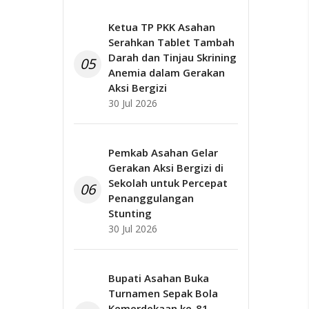
Ketua TP PKK Asahan
Serahkan Tablet Tambah
Darah dan Tinjau Skrining
05
Anemia dalam Gerakan
Aksi Bergizi
30 Jul 2026
Pemkab Asahan Gelar
Gerakan Aksi Bergizi di
Sekolah untuk Percepat
06
Penanggulangan
Stunting
30 Jul 2026
Bupati Asahan Buka
Turnamen Sepak Bola
Kemerdekaan ke-81