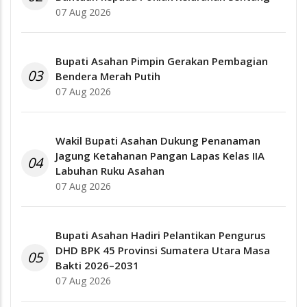
07 Aug 2026
Bupati Asahan Pimpin Gerakan Pembagian
03
Bendera Merah Putih
07 Aug 2026
Wakil Bupati Asahan Dukung Penanaman
Jagung Ketahanan Pangan Lapas Kelas IIA
04
Labuhan Ruku Asahan
07 Aug 2026
Bupati Asahan Hadiri Pelantikan Pengurus
DHD BPK 45 Provinsi Sumatera Utara Masa
05
Bakti 2026–2031
07 Aug 2026