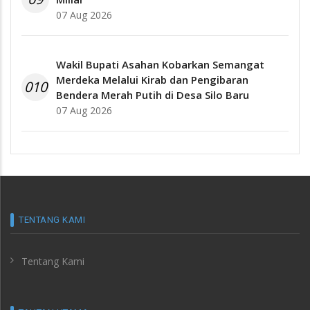
07 Aug 2026
Wakil Bupati Asahan Kobarkan Semangat
Merdeka Melalui Kirab dan Pengibaran
010
Bendera Merah Putih di Desa Silo Baru
07 Aug 2026
TENTANG KAMI
Tentang Kami