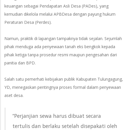
keuangan sebagai Pendapatan Asli Desa (PADes), yang
kemudian dikelola melalui APBDesa dengan payung hukum
Peraturan Desa (Perdes).
Namun, praktik di lapangan tampaknya tidak sejalan. Sejumlah
pihak menduga ada penyewaan tanah eks bengkok kepada
pihak ketiga tanpa prosedur resmi maupun pengesahan dari
panitia dan BPD.
Salah satu pemerhati kebijakan publik Kabupaten Tulungagung,
YD, menegaskan pentingnya proses formal dalam penyewaan
aset desa.
“Perjanjian sewa harus dibuat secara
tertulis dan berlaku setelah disepakati oleh