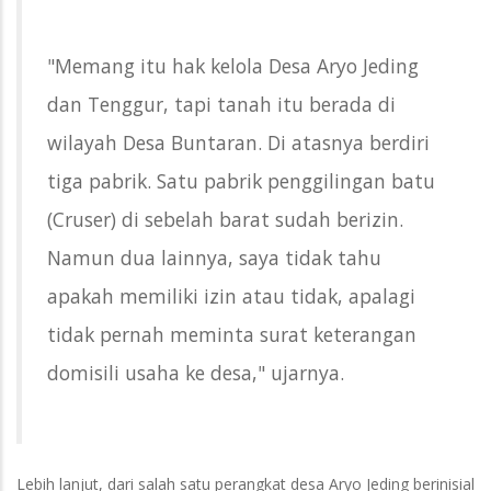
"Memang itu hak kelola Desa Aryo Jeding
dan Tenggur, tapi tanah itu berada di
wilayah Desa Buntaran. Di atasnya berdiri
tiga pabrik. Satu pabrik penggilingan batu
(Cruser) di sebelah barat sudah berizin.
Namun dua lainnya, saya tidak tahu
apakah memiliki izin atau tidak, apalagi
tidak pernah meminta surat keterangan
domisili usaha ke desa," ujarnya.
Lebih lanjut, dari salah satu perangkat desa Aryo Jeding berinisial