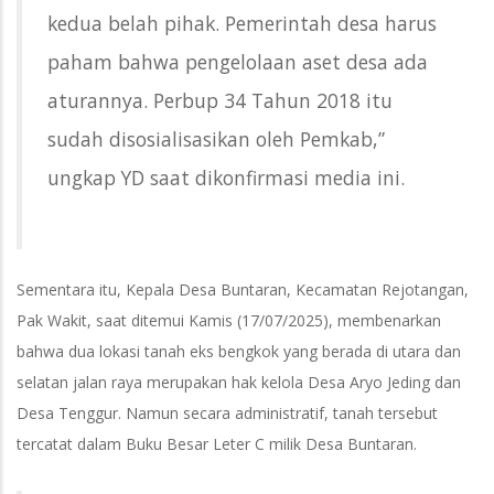
kedua belah pihak. Pemerintah desa harus
paham bahwa pengelolaan aset desa ada
aturannya. Perbup 34 Tahun 2018 itu
sudah disosialisasikan oleh Pemkab,”
ungkap YD saat dikonfirmasi media ini.
Sementara itu, Kepala Desa Buntaran, Kecamatan Rejotangan,
Pak Wakit, saat ditemui Kamis (17/07/2025), membenarkan
bahwa dua lokasi tanah eks bengkok yang berada di utara dan
selatan jalan raya merupakan hak kelola Desa Aryo Jeding dan
Desa Tenggur. Namun secara administratif, tanah tersebut
tercatat dalam Buku Besar Leter C milik Desa Buntaran.