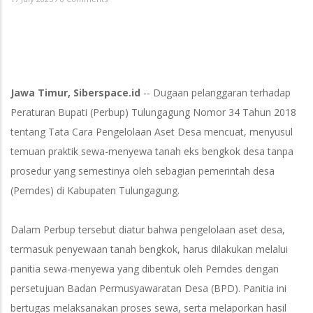
Jawa Timur, Siberspace.id
-- Dugaan pelanggaran terhadap
Peraturan Bupati (Perbup) Tulungagung Nomor 34 Tahun 2018
tentang Tata Cara Pengelolaan Aset Desa mencuat, menyusul
temuan praktik sewa-menyewa tanah eks bengkok desa tanpa
prosedur yang semestinya oleh sebagian pemerintah desa
(Pemdes) di Kabupaten Tulungagung.
Dalam Perbup tersebut diatur bahwa pengelolaan aset desa,
termasuk penyewaan tanah bengkok, harus dilakukan melalui
panitia sewa-menyewa yang dibentuk oleh Pemdes dengan
persetujuan Badan Permusyawaratan Desa (BPD). Panitia ini
bertugas melaksanakan proses sewa, serta melaporkan hasil