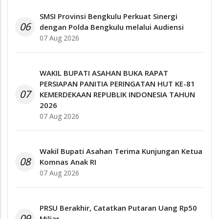
SMSI Provinsi Bengkulu Perkuat Sinergi
06
dengan Polda Bengkulu melalui Audiensi
07 Aug 2026
WAKIL BUPATI ASAHAN BUKA RAPAT
PERSIAPAN PANITIA PERINGATAN HUT KE-81
07
KEMERDEKAAN REPUBLIK INDONESIA TAHUN
2026
07 Aug 2026
Wakil Bupati Asahan Terima Kunjungan Ketua
08
Komnas Anak RI
07 Aug 2026
PRSU Berakhir, Catatkan Putaran Uang Rp50
09
Miliar