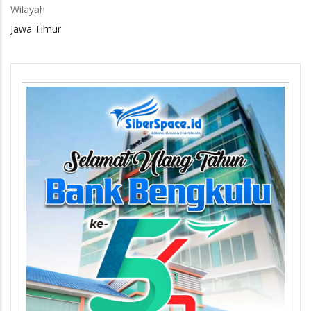
Wilayah
Jawa Timur