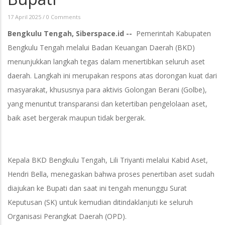
17 April 2025
/
0 Comments
Bengkulu Tengah, Siberspace.id --
Pemerintah Kabupaten
Bengkulu Tengah melalui Badan Keuangan Daerah (BKD)
menunjukkan langkah tegas dalam menertibkan seluruh aset
daerah. Langkah ini merupakan respons atas dorongan kuat dari
masyarakat, khususnya para aktivis Golongan Berani (Golbe),
yang menuntut transparansi dan ketertiban pengelolaan aset,
baik aset bergerak maupun tidak bergerak.
Kepala BKD Bengkulu Tengah, Lili Triyanti melalui Kabid Aset,
Hendri Bella, menegaskan bahwa proses penertiban aset sudah
diajukan ke Bupati dan saat ini tengah menunggu Surat
Keputusan (SK) untuk kemudian ditindaklanjuti ke seluruh
Organisasi Perangkat Daerah (OPD).