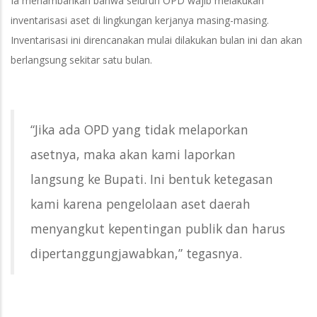
Ia menambahkan bahwa seluruh OPD wajib melakukan
inventarisasi aset di lingkungan kerjanya masing-masing.
Inventarisasi ini direncanakan mulai dilakukan bulan ini dan akan
berlangsung sekitar satu bulan.
“Jika ada OPD yang tidak melaporkan
asetnya, maka akan kami laporkan
langsung ke Bupati. Ini bentuk ketegasan
kami karena pengelolaan aset daerah
menyangkut kepentingan publik dan harus
dipertanggungjawabkan,” tegasnya.