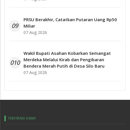
PRSU Berakhir, Catatkan Putaran Uang Rp50
09
Miliar
07 Aug 2026
Wakil Bupati Asahan Kobarkan Semangat
Merdeka Melalui Kirab dan Pengibaran
010
Bendera Merah Putih di Desa Silo Baru
07 Aug 2026
TENTANG KAMI