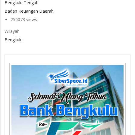
Bengkulu Tengah
Badan Keuangan Daerah
250073 views
Wilayah
Bengkulu