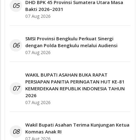
DHD BPK 45 Provinsi Sumatera Utara Masa
05
Bakti 2026–2031
07 Aug 2026
SMSI Provinsi Bengkulu Perkuat Sinergi
06
dengan Polda Bengkulu melalui Audiensi
07 Aug 2026
WAKIL BUPATI ASAHAN BUKA RAPAT
PERSIAPAN PANITIA PERINGATAN HUT KE-81
07
KEMERDEKAAN REPUBLIK INDONESIA TAHUN
2026
07 Aug 2026
Wakil Bupati Asahan Terima Kunjungan Ketua
08
Komnas Anak RI
07 Aug 2026