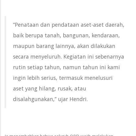
“Penataan dan pendataan aset-aset daerah,
baik berupa tanah, bangunan, kendaraan,
maupun barang lainnya, akan dilakukan
secara menyeluruh. Kegiatan ini sebenarnya
rutin setiap tahun, namun tahun ini kami
ingin lebih serius, termasuk menelusuri
aset yang hilang, rusak, atau
disalahgunakan,” ujar Hendri.