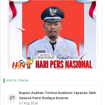
BERITA TERKINI
Bupati Asahan Terima Audiensi Yayasan SMA
01
Swasta Panti Budaya Kisaran
07 Aug 2026