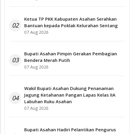
Ketua TP PKK Kabupaten Asahan Serahkan
02
Bantuan kepada Poklak Kelurahan Sentang
07 Aug 2026
Bupati Asahan Pimpin Gerakan Pembagian
03
Bendera Merah Putih
07 Aug 2026
Wakil Bupati Asahan Dukung Penanaman
Jagung Ketahanan Pangan Lapas Kelas IIA
04
Labuhan Ruku Asahan
07 Aug 2026
Bupati Asahan Hadiri Pelantikan Pengurus