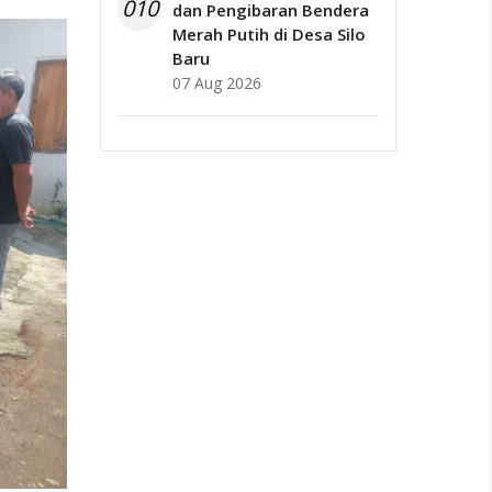
010
dan Pengibaran Bendera
Merah Putih di Desa Silo
Baru
07 Aug 2026