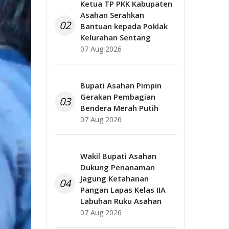
Ketua TP PKK Kabupaten
Asahan Serahkan
02
Bantuan kepada Poklak
Kelurahan Sentang
07 Aug 2026
Bupati Asahan Pimpin
Gerakan Pembagian
03
Bendera Merah Putih
07 Aug 2026
Wakil Bupati Asahan
Dukung Penanaman
Jagung Ketahanan
04
Pangan Lapas Kelas IIA
Labuhan Ruku Asahan
07 Aug 2026