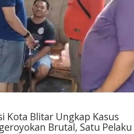
si Kota Blitar Ungkap Kasus
geroyokan Brutal, Satu Pelaku